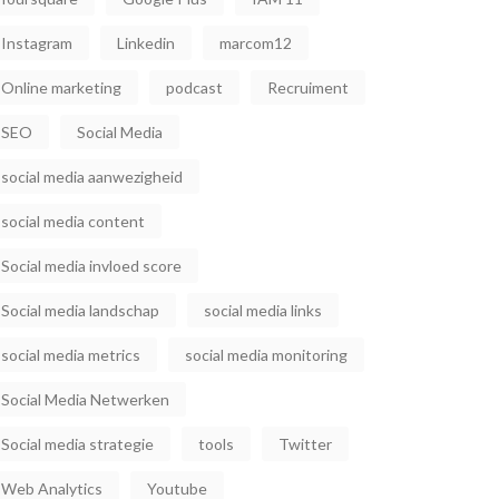
Instagram
Linkedin
marcom12
Online marketing
podcast
Recruiment
SEO
Social Media
social media aanwezigheid
social media content
Social media invloed score
Social media landschap
social media links
social media metrics
social media monitoring
Social Media Netwerken
Social media strategie
tools
Twitter
Web Analytics
Youtube