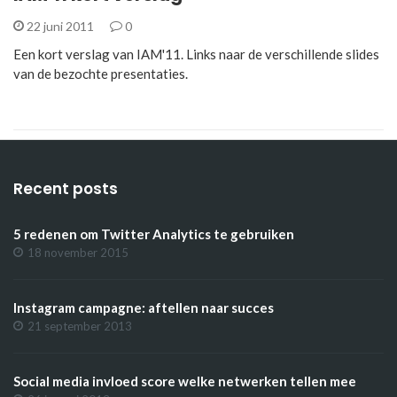
22 juni 2011
0
Een kort verslag van IAM'11. Links naar de verschillende slides
van de bezochte presentaties.
Recent posts
5 redenen om Twitter Analytics te gebruiken
18 november 2015
Instagram campagne: aftellen naar succes
21 september 2013
Social media invloed score welke netwerken tellen mee