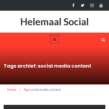
Helemaal Social
Tags archief: social media content
Home
/
Tag:
social media content