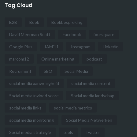
Tag Cloud
B2B
Boek
Boekbespreking
David Meerman Scott
Facebook
foursquare
Google Plus
IAM'11
Instagram
Linkedin
marcom12
Online marketing
podcast
Recruiment
SEO
Social Media
social media aanwezigheid
social media content
Social media invloed score
Social media landschap
social media links
social media metrics
social media monitoring
Social Media Netwerken
Social media strategie
tools
Twitter