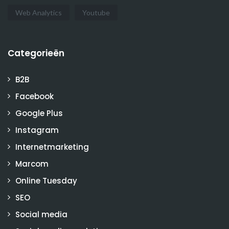
Web Analytics
Youtube
Categorieën
B2B
Facebook
Google Plus
Instagram
Internetmarketing
Marcom
Online Tuesday
SEO
Social media