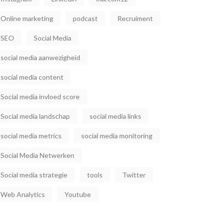
Online marketing
podcast
Recruiment
SEO
Social Media
social media aanwezigheid
social media content
Social media invloed score
Social media landschap
social media links
social media metrics
social media monitoring
Social Media Netwerken
Social media strategie
tools
Twitter
Web Analytics
Youtube