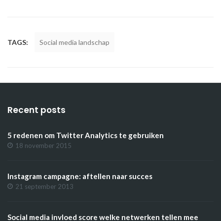
TAGS:
Social media landschap
Recent posts
5 redenen om Twitter Analytics te gebruiken
18 november 2015
Instagram campagne: aftellen naar succes
21 september 2013
Social media invloed score welke netwerken tellen mee