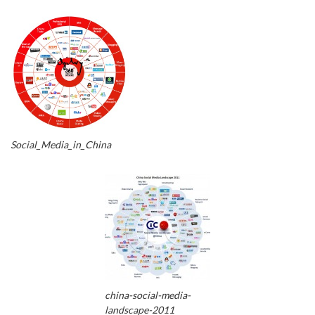
Social_Media_in_China
china-social-media-
landscape-2011