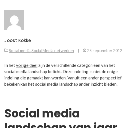
Joost Kokke
Social media
,
Social Media netwerken
|
25 september 2012
In het
vorige deel
zijn de verschillende categorieën van het
social media landschap belicht. Deze indeling is niet de enige
indeling die gemaakt kan worden. Vanuit een ander perspectief
bekeken kan het social media landschap ander inzicht bieden.
Social media
landschap van jaar