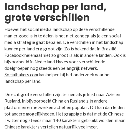
landschap per land,
grote verschillen
Hoewel het social media landschap op deze verschillende
manier goed is in te delen is het niet genoeg als je een social
media strategie gaat bepalen. De verschillen in het landschap
kunnen per land erg groot zijn. Zo is bekend dat in Brazilië
Facebook helemaal niet zo groot is als in andere landen. Ook is
bijvoorbeeld in Nederland Hyves voor verschillende
doelgroepen nog steeds een belangrijk netwerk.
Socialbakers.com
kan helpen bij het onderzoek naar het
landschap per land.
De echt grote verschillen zijn te zien als je kijkt naar Azië en
Rusland. In bijvoorbeeld China en Rusland zijn andere
platformen en netwerken actief en populair. Dit kan dan leiden
tot andere mogelijkheden. Het grappige is dat met de Chinese
Twitter nog steeds maar 140 karakters gebruikt worden, maar
Chinese karakters vertellen natuurlijk veel meer.