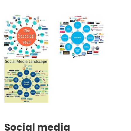
Social media