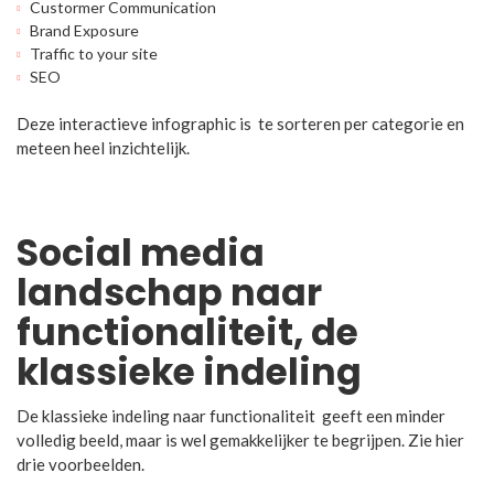
Custormer Communication
Brand Exposure
Traffic to your site
SEO
Deze interactieve infographic is te sorteren per categorie en
meteen heel inzichtelijk.
Social media
landschap naar
functionaliteit, de
klassieke indeling
De klassieke indeling naar functionaliteit geeft een minder
volledig beeld, maar is wel gemakkelijker te begrijpen. Zie hier
drie voorbeelden.