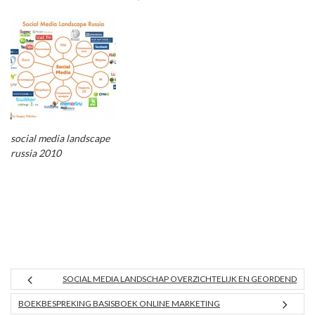
social media landscape
russia 2010
SOCIAL MEDIA LANDSCHAP OVERZICHTELIJK EN GEORDEND
BOEKBESPREKING BASISBOEK ONLINE MARKETING