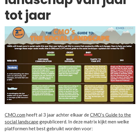
tot jaar
CMO.com
heeft al 3 jaar achter elkaar de
CMO’s Guide to the
social landscape
gepubliceerd. In deze matrix kijkt men welke
platformen het best gebruikt worden voor: